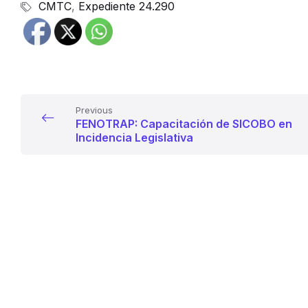
CMTC
,
Expediente 24.290
Previous
FENOTRAP: Capacitación de SICOBO en
Incidencia Legislativa