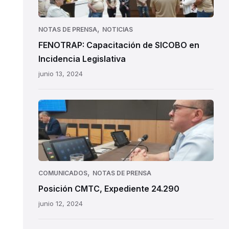
,
NOTAS DE PRENSA
NOTICIAS
FENOTRAP: Capacitación de SICOBO en
Incidencia Legislativa
junio 13, 2024
,
COMUNICADOS
NOTAS DE PRENSA
Posición CMTC, Expediente 24.290
junio 12, 2024