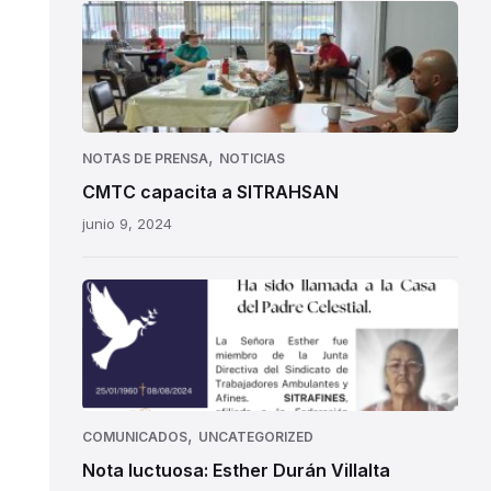
,
NOTAS DE PRENSA
NOTICIAS
CMTC capacita a SITRAHSAN
junio 9, 2024
,
COMUNICADOS
UNCATEGORIZED
Nota luctuosa: Esther Durán Villalta