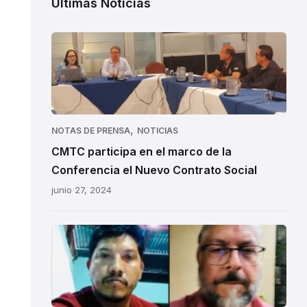
Ùltimas Noticias
,
NOTAS DE PRENSA
NOTICIAS
CMTC participa en el marco de la
Conferencia el Nuevo Contrato Social
junio 27, 2024