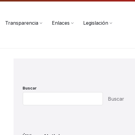
Transparencia
Enlaces
Legislación
Buscar
Buscar