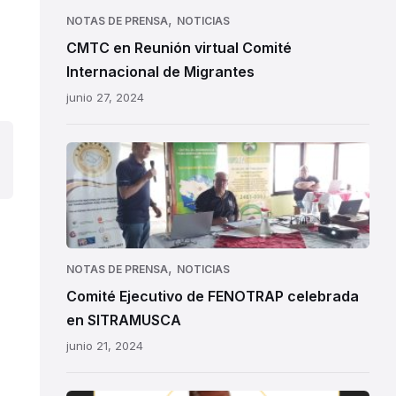
,
NOTAS DE PRENSA
NOTICIAS
CMTC en Reunión virtual Comité
Internacional de Migrantes
junio 27, 2024
,
NOTAS DE PRENSA
NOTICIAS
Comité Ejecutivo de FENOTRAP celebrada
en SITRAMUSCA
junio 21, 2024