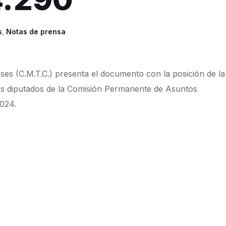
s
,
Notas de prensa
ses (C.M.T.C.) presenta el documento con la posición de la
ras diputados de la Comisión Permanente de Asuntos
2024.