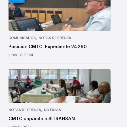
,
COMUNICADOS
NOTAS DE PRENSA
Posición CMTC, Expediente 24.290
junio 12, 2024
,
NOTAS DE PRENSA
NOTICIAS
CMTC capacita a SITRAHSAN
junio 9, 2024