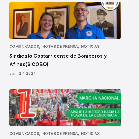
,
,
COMUNICADOS
NOTAS DE PRENSA
NOTICIAS
Sindicato Costarricense de Bomberos y
Afines(SICOBO)
abril 27, 2024
,
,
COMUNICADOS
NOTAS DE PRENSA
NOTICIAS