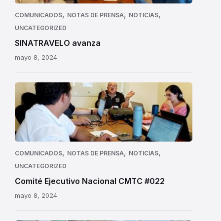
,
,
,
COMUNICADOS
NOTAS DE PRENSA
NOTICIAS
UNCATEGORIZED
SINATRAVELO avanza
mayo 8, 2024
,
,
,
COMUNICADOS
NOTAS DE PRENSA
NOTICIAS
UNCATEGORIZED
Comité Ejecutivo Nacional CMTC #022
mayo 8, 2024