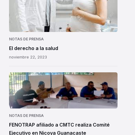
NOTAS DE PRENSA
El derecho a la salud
noviembre 22, 2023
NOTAS DE PRENSA
FENOTRAP afiliado a CMTC realiza Comité
Ejecutivo en Nicoya Guanacaste