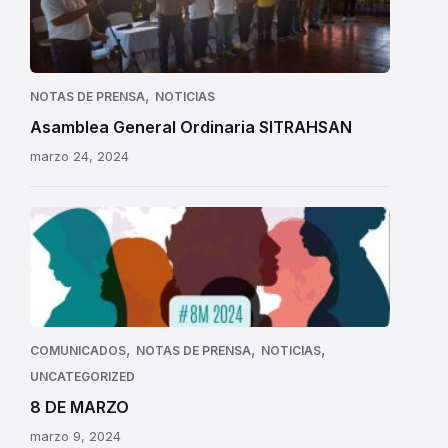
,
NOTAS DE PRENSA
NOTICIAS
Asamblea General Ordinaria SITRAHSAN
marzo 24, 2024
,
,
,
COMUNICADOS
NOTAS DE PRENSA
NOTICIAS
UNCATEGORIZED
8 DE MARZO
marzo 9, 2024