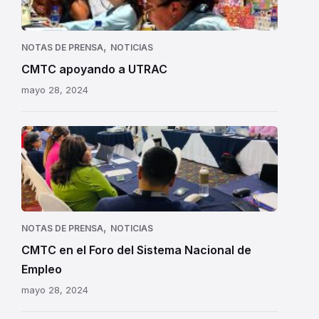
,
NOTAS DE PRENSA
NOTICIAS
CMTC apoyando a UTRAC
mayo 28, 2024
,
NOTAS DE PRENSA
NOTICIAS
CMTC en el Foro del Sistema Nacional de
Empleo
mayo 28, 2024