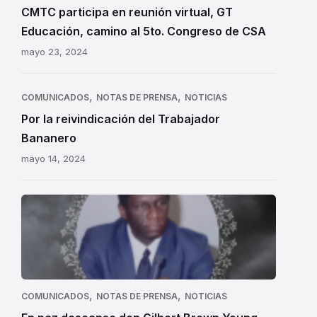
-
CMTC participa en reunión virtual, GT
CMTC
Educación, camino al 5to. Congreso de CSA
mayo 23, 2024
,
,
COMUNICADOS
NOTAS DE PRENSA
NOTICIAS
Por la reivindicación del Trabajador
Bananero
mayo 14, 2024
,
,
COMUNICADOS
NOTAS DE PRENSA
NOTICIAS