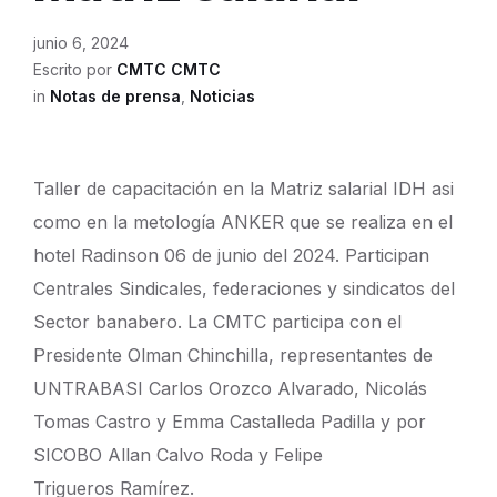
junio 6, 2024
Escrito por
CMTC CMTC
in
Notas de prensa
,
Noticias
Taller de capacitación en la Matriz salarial IDH asi
como en la metología ANKER que se realiza en el
hotel Radinson 06 de junio del 2024. Participan
Centrales Sindicales, federaciones y sindicatos del
Sector banabero. La CMTC participa con el
Presidente Olman Chinchilla, representantes de
UNTRABASI Carlos Orozco Alvarado, Nicolás
Tomas Castro y Emma Castalleda Padilla y por
SICOBO Allan Calvo Roda y Felipe
Trigueros Ramírez.