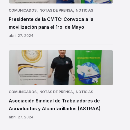
,
,
COMUNICADOS
NOTAS DE PRENSA
NOTICIAS
Presidente de la CMTC: Convoca a la
movilización para el 1ro. de Mayo
abril 27, 2024
ASTRAA
-
CMTC
,
,
COMUNICADOS
NOTAS DE PRENSA
NOTICIAS
Asociación Sindical de Trabajadores de
Acuaductos y Alcantarillados (ASTRAA)
abril 27, 2024