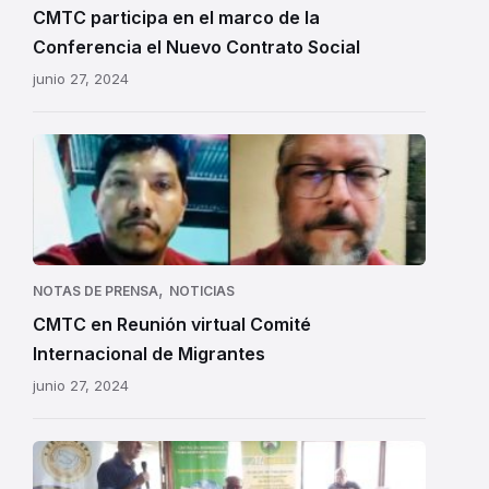
CMTC participa en el marco de la
Conferencia el Nuevo Contrato Social
junio 27, 2024
,
NOTAS DE PRENSA
NOTICIAS
CMTC en Reunión virtual Comité
Internacional de Migrantes
junio 27, 2024