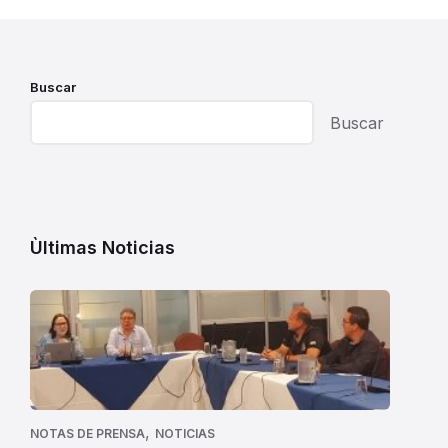
Buscar
Buscar
Ùltimas Noticias
,
NOTAS DE PRENSA
NOTICIAS