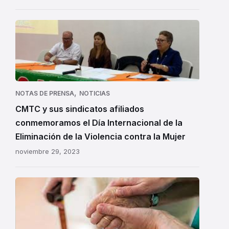
,
NOTAS DE PRENSA
NOTICIAS
CMTC y sus sindicatos afiliados
conmemoramos el Día Internacional de la
Eliminación de la Violencia contra la Mujer
noviembre 29, 2023