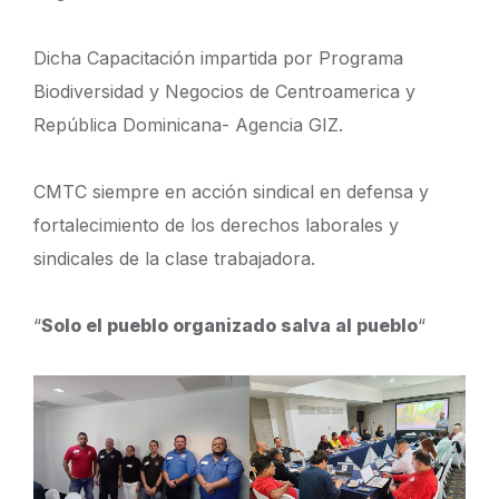
Dicha Capacitación impartida por Programa
Biodiversidad y Negocios de Centroamerica y
República Dominicana- Agencia GIZ.
CMTC siempre en acción sindical en defensa y
fortalecimiento de los derechos laborales y
sindicales de la clase trabajadora.
“
Solo el pueblo organizado salva al pueblo
“