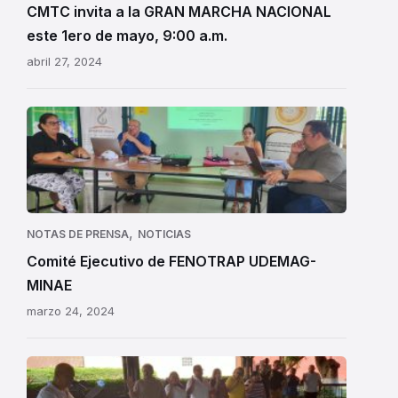
CMTC invita a la GRAN MARCHA NACIONAL
este 1ero de mayo, 9:00 a.m.
abril 27, 2024
,
NOTAS DE PRENSA
NOTICIAS
Comité Ejecutivo de FENOTRAP UDEMAG-
MINAE
marzo 24, 2024