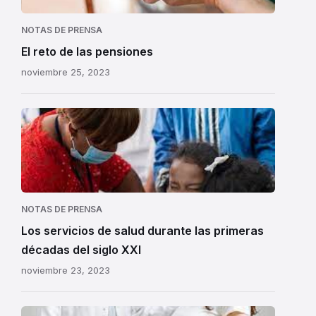
NOTAS DE PRENSA
El reto de las pensiones
noviembre 25, 2023
NOTAS DE PRENSA
Los servicios de salud durante las primeras
décadas del siglo XXI
noviembre 23, 2023