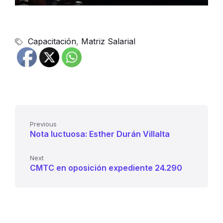
Capacitación
,
Matriz Salarial
Previous
Nota luctuosa: Esther Durán Villalta
Next
CMTC en oposición expediente 24.290