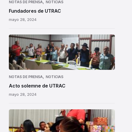
,
NOTAS DE PRENSA
NOTICIAS
Fundadores de UTRAC
mayo 28, 2024
,
NOTAS DE PRENSA
NOTICIAS
Acto solemne de UTRAC
mayo 28, 2024