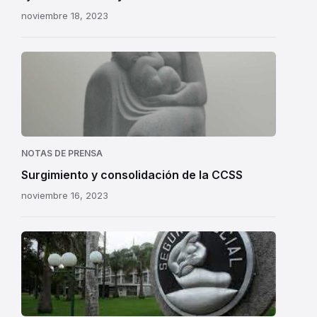
noviembre 18, 2023
NOTAS DE PRENSA
Surgimiento y consolidación de la CCSS
noviembre 16, 2023