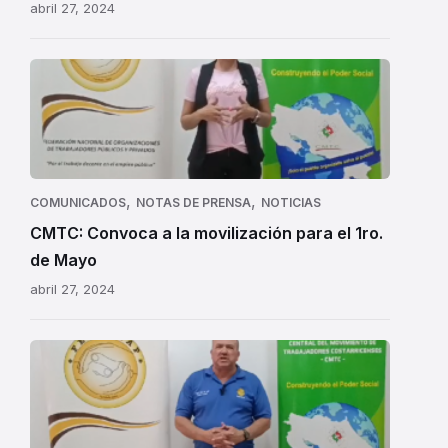
abril 27, 2024
CMTC
,
,
COMUNICADOS
NOTAS DE PRENSA
NOTICIAS
CMTC: Convoca a la movilización para el 1ro.
de Mayo
abril 27, 2024