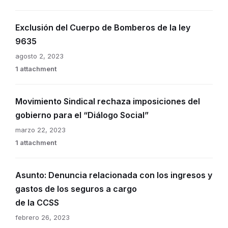
Exclusión del Cuerpo de Bomberos de la ley
9635
agosto 2, 2023
1 attachment
Movimiento Sindical rechaza imposiciones del
gobierno para el “Diálogo Social”
marzo 22, 2023
1 attachment
Asunto: Denuncia relacionada con los ingresos y
gastos de los seguros a cargo
de la CCSS
febrero 26, 2023