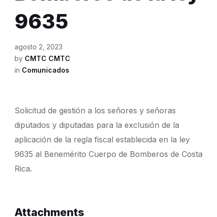
9635
agosto 2, 2023
by
CMTC CMTC
in
Comunicados
Solicitud de gestión a los señores y señoras
diputados y diputadas para la exclusión de la
aplicación de la regla fiscal establecida en la ley
9635 al Benemérito Cuerpo de Bomberos de Costa
Rica.
Attachments