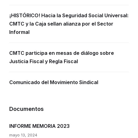
¡HISTÓRICO! Hacia la Seguridad Social Universal:
CMTC y la Caja sellan alianza por el Sector
Informal
CMTC participa en mesas de diálogo sobre
Justicia Fiscal y Regla Fiscal
Comunicado del Movimiento Sindical
Documentos
INFORME MEMORIA 2023
mayo 13, 2024