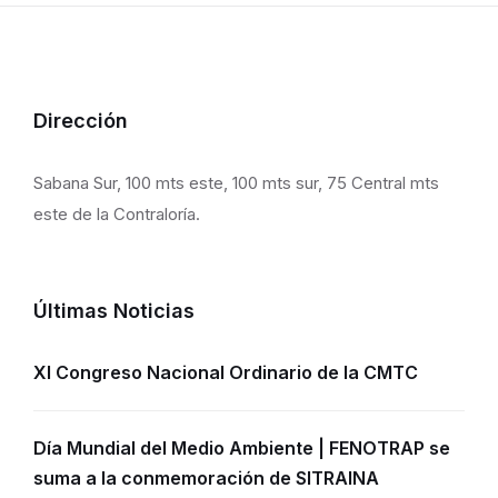
Dirección
Sabana Sur, 100 mts este, 100 mts sur, 75 Central mts
este de la Contraloría.
Últimas Noticias
XI Congreso Nacional Ordinario de la CMTC
Día Mundial del Medio Ambiente | FENOTRAP se
suma a la conmemoración de SITRAINA