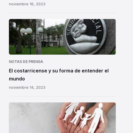
noviembre 16, 2023
NOTAS DE PRENSA
El costarricense y su forma de entender el
mundo
noviembre 14, 2023