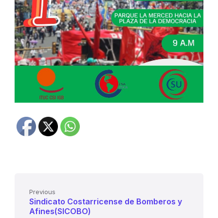
Previous
Sindicato Costarricense de Bomberos y
Afines(SICOBO)