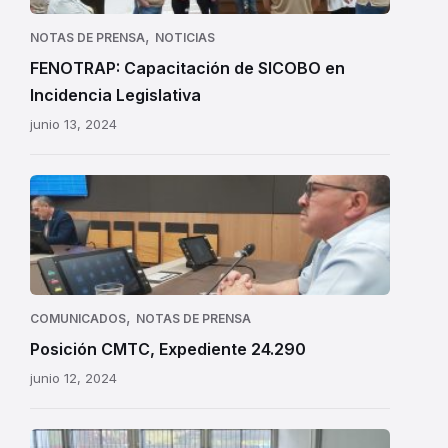
,
NOTAS DE PRENSA
NOTICIAS
FENOTRAP: Capacitación de SICOBO en
Incidencia Legislativa
junio 13, 2024
,
COMUNICADOS
NOTAS DE PRENSA
Posición CMTC, Expediente 24.290
junio 12, 2024