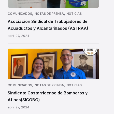
,
,
COMUNICADOS
NOTAS DE PRENSA
NOTICIAS
Asociación Sindical de Trabajadores de
Acuaductos y Alcantarillados (ASTRAA)
abril 27, 2024
,
,
COMUNICADOS
NOTAS DE PRENSA
NOTICIAS
Sindicato Costarricense de Bomberos y
Afines(SICOBO)
abril 27, 2024