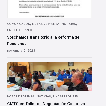
,
,
,
COMUNICADOS
NOTAS DE PRENSA
NOTICIAS
UNCATEGORIZED
Solicitamos transitorio a la Reforma de
Pensiones
noviembre 2, 2023
,
,
NOTAS DE PRENSA
NOTICIAS
UNCATEGORIZED
CMTC en Taller de Negociación Colectiva