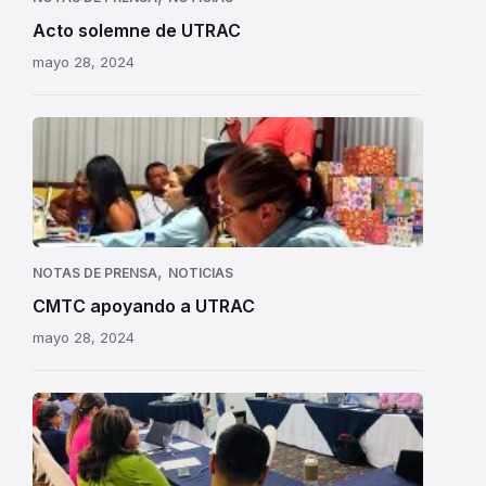
Acto solemne de UTRAC
mayo 28, 2024
,
NOTAS DE PRENSA
NOTICIAS
CMTC apoyando a UTRAC
mayo 28, 2024