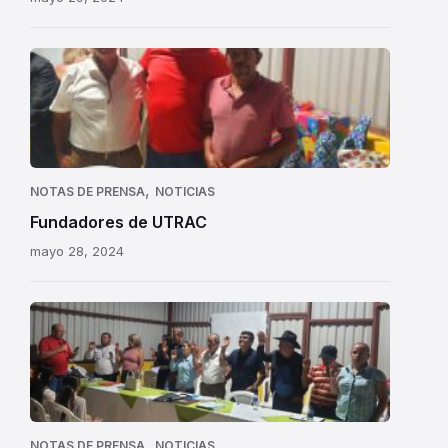
,
NOTAS DE PRENSA
NOTICIAS
Fundadores de UTRAC
mayo 28, 2024
,
NOTAS DE PRENSA
NOTICIAS