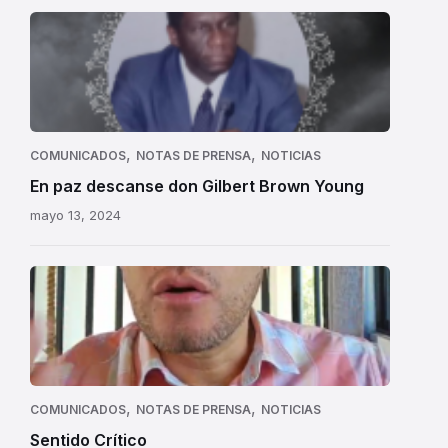
,
,
COMUNICADOS
NOTAS DE PRENSA
NOTICIAS
En paz descanse don Gilbert Brown Young
mayo 13, 2024
,
,
COMUNICADOS
NOTAS DE PRENSA
NOTICIAS
Sentido Crítico