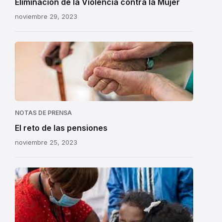
Eliminación de la Violencia contra la Mujer
noviembre 29, 2023
NOTAS DE PRENSA
El reto de las pensiones
noviembre 25, 2023