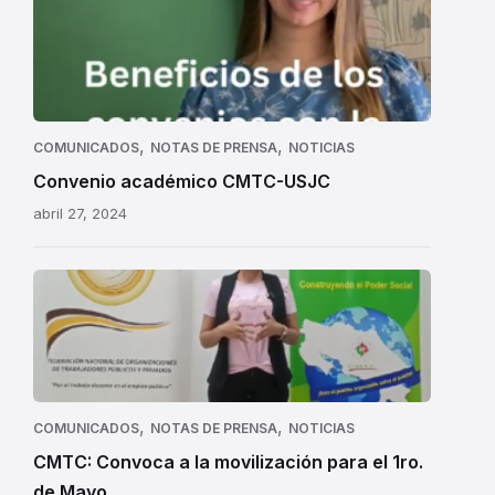
,
,
COMUNICADOS
NOTAS DE PRENSA
NOTICIAS
Convenio académico CMTC-USJC
abril 27, 2024
CMTC
,
,
COMUNICADOS
NOTAS DE PRENSA
NOTICIAS
CMTC: Convoca a la movilización para el 1ro.
de Mayo