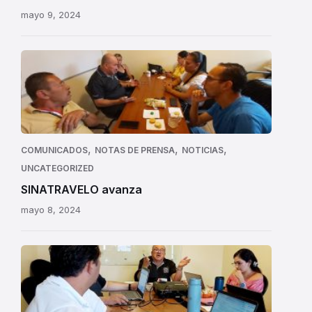
mayo 9, 2024
,
,
,
COMUNICADOS
NOTAS DE PRENSA
NOTICIAS
UNCATEGORIZED
SINATRAVELO avanza
mayo 8, 2024