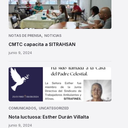
,
NOTAS DE PRENSA
NOTICIAS
CMTC capacita a SITRAHSAN
junio 9, 2024
,
COMUNICADOS
UNCATEGORIZED
Nota luctuosa: Esther Durán Villalta
junio 9, 2024