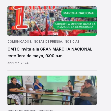
,
,
COMUNICADOS
NOTAS DE PRENSA
NOTICIAS
CMTC invita a la GRAN MARCHA NACIONAL
este 1ero de mayo, 9:00 a.m.
abril 27, 2024
,