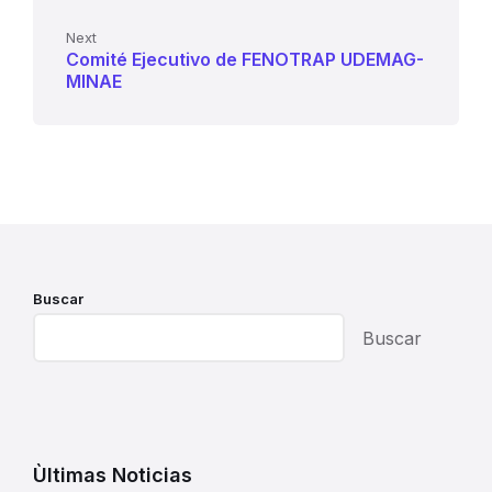
Next
Comité Ejecutivo de FENOTRAP UDEMAG-
MINAE
Buscar
Buscar
Ùltimas Noticias