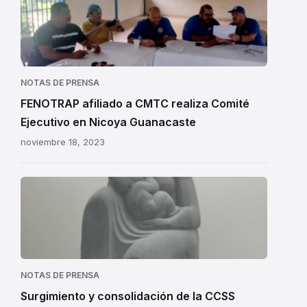
NOTAS DE PRENSA
FENOTRAP afiliado a CMTC realiza Comité
Ejecutivo en Nicoya Guanacaste
noviembre 18, 2023
NOTAS DE PRENSA
Surgimiento y consolidación de la CCSS