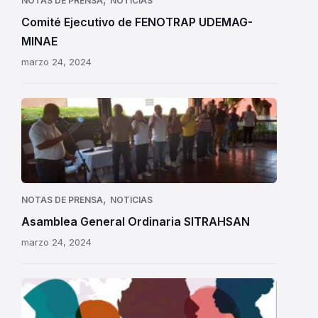
NOTAS DE PRENSA
NOTICIAS
Comité Ejecutivo de FENOTRAP UDEMAG-
MINAE
marzo 24, 2024
,
NOTAS DE PRENSA
NOTICIAS
Asamblea General Ordinaria SITRAHSAN
marzo 24, 2024