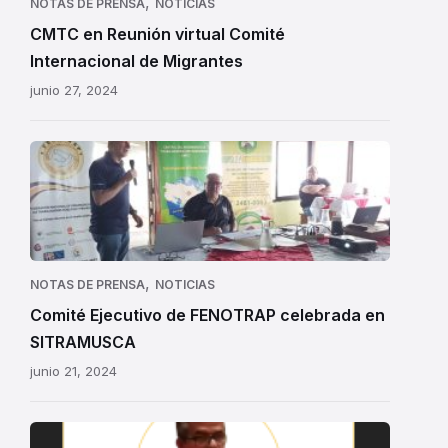
,
NOTAS DE PRENSA
NOTICIAS
CMTC en Reunión virtual Comité
Internacional de Migrantes
junio 27, 2024
,
NOTAS DE PRENSA
NOTICIAS
Comité Ejecutivo de FENOTRAP celebrada en
SITRAMUSCA
junio 21, 2024
Nota