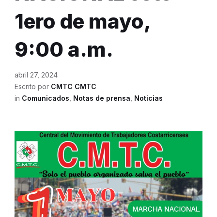
1ero de mayo,
9:00 a.m.
abril 27, 2024
Escrito por
CMTC CMTC
in
Comunicados
,
Notas de prensa
,
Noticias