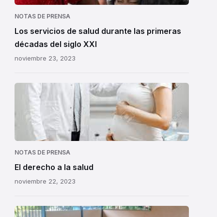
NOTAS DE PRENSA
Los servicios de salud durante las primeras
décadas del siglo XXI
noviembre 23, 2023
NOTAS DE PRENSA
El derecho a la salud
noviembre 22, 2023