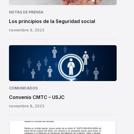
NOTAS DE PRENSA
Los principios de la Seguridad social
noviembre 9, 2023
COMUNICADOS
Convenio CMTC – USJC
noviembre 8, 2023