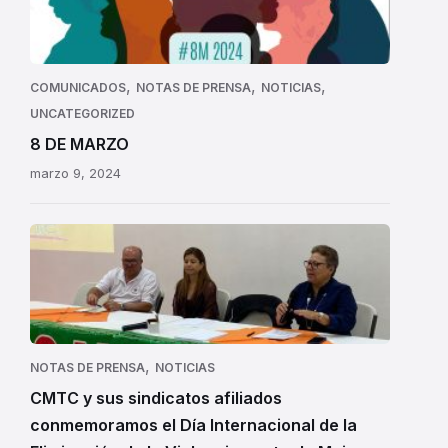
,
,
,
COMUNICADOS
NOTAS DE PRENSA
NOTICIAS
UNCATEGORIZED
8 DE MARZO
marzo 9, 2024
,
NOTAS DE PRENSA
NOTICIAS
CMTC y sus sindicatos afiliados
conmemoramos el Día Internacional de la