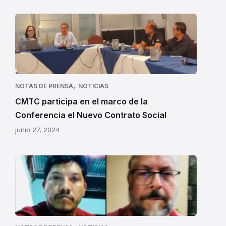
,
NOTAS DE PRENSA
NOTICIAS
CMTC participa en el marco de la
Conferencia el Nuevo Contrato Social
junio 27, 2024